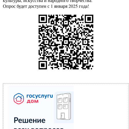
культуры, искусства и народного творчества.
Опрос будет доступен с 1 января 2025 года!