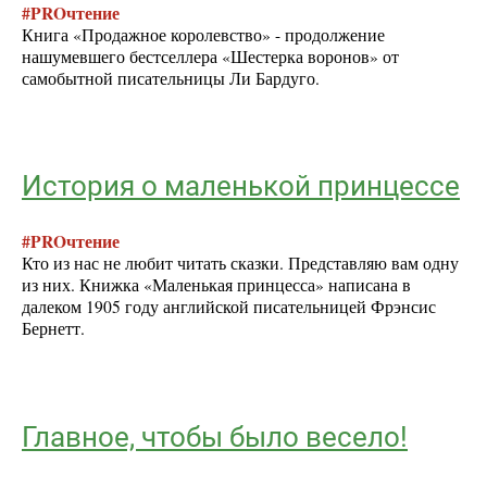
#PROчтение
Книга «Продажное королевство» - продолжение
нашумевшего бестселлера «Шестерка воронов» от
самобытной писательницы Ли Бардуго.
История о маленькой принцессе
#PROчтение
Кто из нас не любит читать сказки. Представляю вам одну
из них. Книжка «Маленькая принцесса» написана в
далеком 1905 году английской писательницей Фрэнсис
Бернетт.
Главное, чтобы было весело!