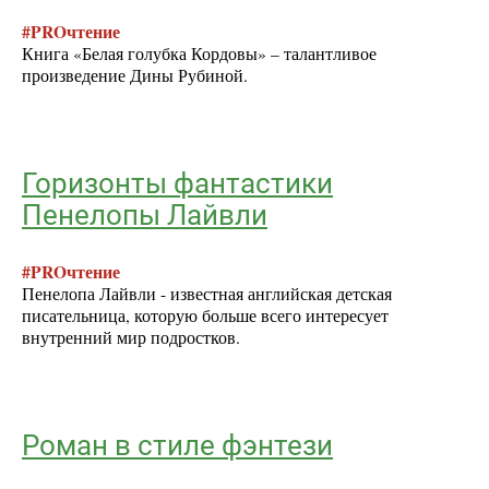
#PROчтение
Книга «Белая голубка Кордовы» – талантливое
произведение Дины Рубиной.
Горизонты фантастики
Пенелопы Лайвли
#PROчтение
Пенелопа Лайвли - известная английская детская
писательница, которую больше всего интересует
внутренний мир подростков.
Роман в стиле фэнтези