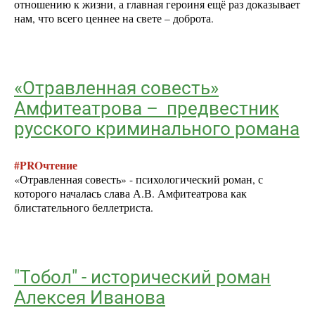
отношению к жизни, а главная героиня ещё раз доказывает
нам, что всего ценнее на свете – доброта.
«Отравленная совесть»
Амфитеатрова – предвестник
русского криминального романа
#PROчтение
«Отравленная совесть» - психологический роман, с
которого началась слава А.В. Амфитеатрова как
блистательного беллетриста.
"Тобол" - исторический роман
Алексея Иванова