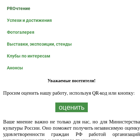
PROчтение
Успехи и достижения
Фотогалерея
Выставки, экспозиции, стенды
Клубы по интересам
Анонсы
Уважаемые посетители!
Просим оценить нашу работу, используя QR-код или кнопку:
оценить
Ваше мнение важно не только для нас, но для Министерства
культуры России. Оно поможет получить независимую оценку
удовлетворенности граждан РФ работой организаций