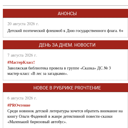
АНОНСЫ
20 августа 2026 г.
Детский поэтический флешмоб к Дню государственного флага. 6+
ДЕНЬ ЗА ДНЕМ. НОВОСТИ
7 августа 2026 г.
#МастерКласс!
Заволжская библиотека провела в группе «Сказка» ДС № 3
мастер-класс «В лес за загадками».
НОВОЕ В РУБРИКЕ PROЧТЕНИЕ
6 августа 2026 г.
#PROчтение
Среди новинок детской литературы хочется обратить внимание на
книгу Ольги Фадеевой в жанре детективной повести-сказки
«Маленький бирюзовый автобус».