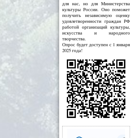
для нас, но для Министерства
культуры России. Оно поможет
получить независимую оценку
удовлетворенности граждан РФ
работой организаций культуры,
искусства и народного
творчества.
Опрос будет доступен с 1 января
2025 года!