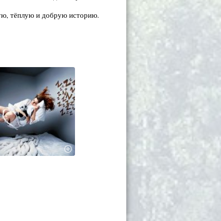
ную, тёплую и добрую историю.