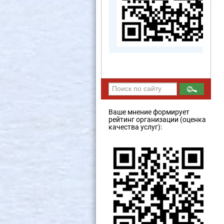
Ваше мнение формирует
рейтинг организации (оценка
качества услуг):