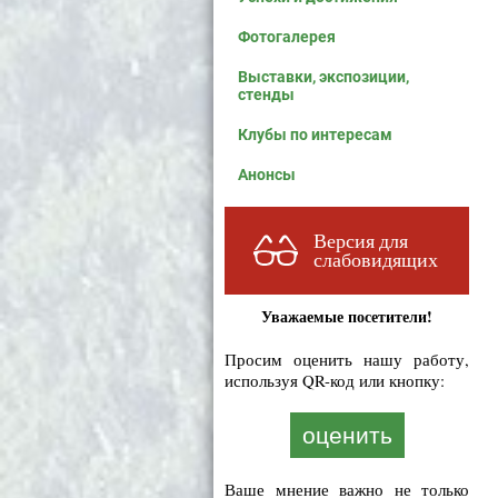
Фотогалерея
Выставки, экспозиции,
стенды
Клубы по интересам
Анонсы
Версия для
слабовидящих
Уважаемые посетители!
Просим оценить нашу работу,
используя QR-код или кнопку:
оценить
Ваше мнение важно не только