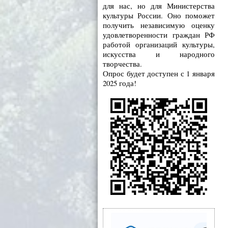
для нас, но для Министерства
культуры России. Оно поможет
получить независимую оценку
удовлетворенности граждан РФ
работой организаций культуры,
искусства и народного
творчества.
Опрос будет доступен с 1 января
2025 года!