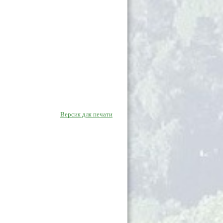
Версия для печати