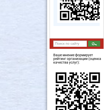
Ваше мнение формирует
рейтинг организации (оценка
качества услуг):