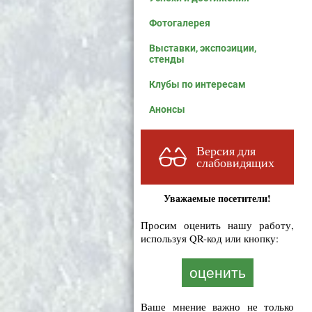
Фотогалерея
Выставки, экспозиции,
стенды
Клубы по интересам
Анонсы
Версия для
слабовидящих
Уважаемые посетители!
Просим оценить нашу работу,
используя QR-код или кнопку:
оценить
Ваше мнение важно не только