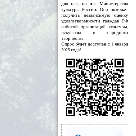
для нас, но для Министерства
культуры России. Оно поможет
получить независимую оценку
удовлетворенности граждан РФ
работой организаций культуры,
искусства и народного
творчества.
Опрос будет доступен с 1 января
2025 года!