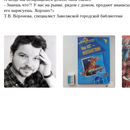
- Знаешь что?! У нас на рынке, рядом с домом, продают ананасы.
его нарисуешь. Хорошо?»
Т.В. Воронова, специалист Заволжской городской библиотеки