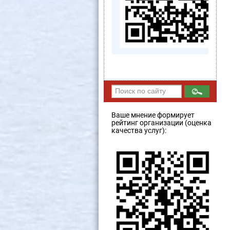
Ваше мнение формирует
рейтинг организации (оценка
качества услуг):