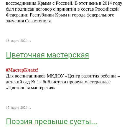
воссоединения Крыма с Россией. В этот день в 2014 году
был подписан договор о принятии в состав Российской
Федерации Республики Крым и города федерального
значения Севастополя.
18 марта 2026 г.
Цветочная мастерская
#МастерКласс!
Для воспитанников МКДОУ «Центр развития ребенка –
детский сад № 1» библиотека провела мастер-класс
«Цветочная мастерская».
17 марта 2026 г.
Поэзия превыше суеты...