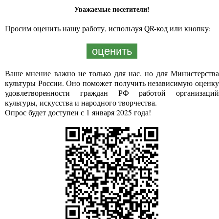
Уважаемые посетители!
Просим оценить нашу работу, используя QR-код или кнопку:
оценить
Ваше мнение важно не только для нас, но для Министерства
культуры России. Оно поможет получить независимую оценку
удовлетворенности граждан РФ работой организаций
культуры, искусства и народного творчества.
Опрос будет доступен с 1 января 2025 года!