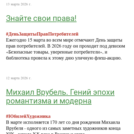
13 марта 2026 г.
Знайте свои права!
#ДеньЗащитыПравПотребителей
Ежегодно 15 марта во всем мире отмечают День защиты
прав потребителей. В 2026 году он проходит под девизом
«Безопасные товары, уверенные потребители», и
библиотека провела к этому дню уличную флеш-акцию.
12 марта 2026 г.
Михаил Врубель. Гений эпохи
романтизма и модерна
#ЮбилейХудожника
В марте исполняется 170 лет со дня рождения Михаила
Врубеля - одного из самых заметных художников конца