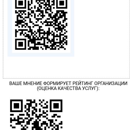
ВАШЕ МНЕНИЕ ФОРМИРУЕТ РЕЙТИНГ ОРГАНИЗАЦИИ
(ОЦЕНКА КАЧЕСТВА УСЛУГ):