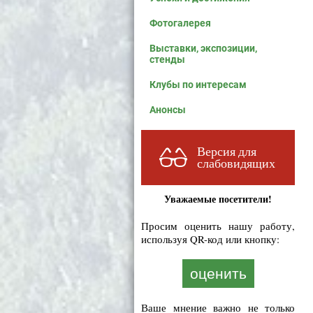
Фотогалерея
Выставки, экспозиции,
стенды
Клубы по интересам
Анонсы
Версия для
слабовидящих
Уважаемые посетители!
Просим оценить нашу работу,
используя QR-код или кнопку:
оценить
Ваше мнение важно не только