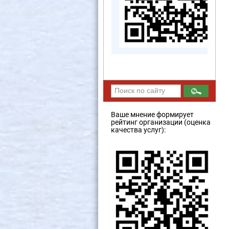
Ваше мнение формирует
рейтинг организации (оценка
качества услуг):