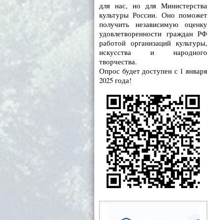
для нас, но для Министерства
культуры России. Оно поможет
получить независимую оценку
удовлетворенности граждан РФ
работой организаций культуры,
искусства и народного
творчества.
Опрос будет доступен с 1 января
2025 года!