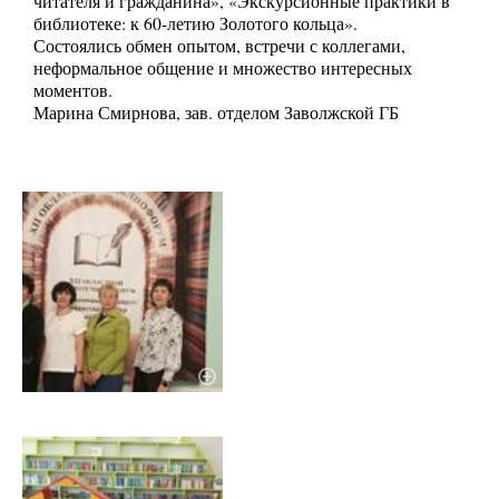
читателя и гражданина», «Экскурсионные практики в
библиотеке: к 60-летию Золотого кольца».
Состоялись обмен опытом, встречи с коллегами,
неформальное общение и множество интересных
моментов.
Марина Смирнова, зав. отделом Заволжской ГБ