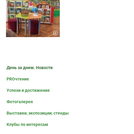
День за днем. Новости
PROчтение
Успехи и достижения
Фотогалерея
Выставки, экспозиции, стенды
Клубы по интересам