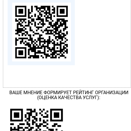
ВАШЕ МНЕНИЕ ФОРМИРУЕТ РЕЙТИНГ ОРГАНИЗАЦИИ
(ОЦЕНКА КАЧЕСТВА УСЛУГ):