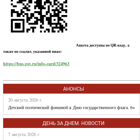
Анкета доступна по QR-коду, а
также по ссылке, указанной ниже:
https://bus.gov.ru/info-card/324963
АНОНСЫ
20 августа 2026 г.
Детский поэтический флешмоб к Дню государственного флага. 6+
ДЕНЬ ЗА ДНЕМ. НОВОСТИ
7 августа 2026 г.