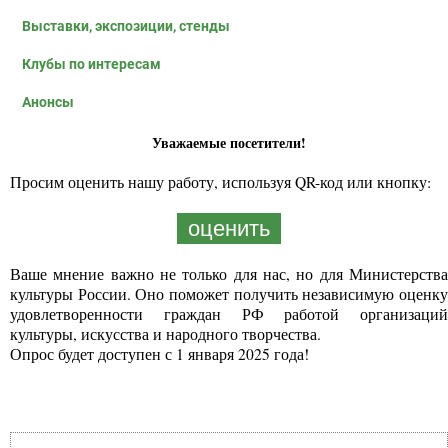
Выставки, экспозиции, стенды
Клубы по интересам
Анонсы
Уважаемые посетители!
Просим оценить нашу работу, используя QR-код или кнопку:
оценить
Ваше мнение важно не только для нас, но для Министерства
культуры России. Оно поможет получить независимую оценку
удовлетворенности граждан РФ работой организаций
культуры, искусства и народного творчества.
Опрос будет доступен с 1 января 2025 года!