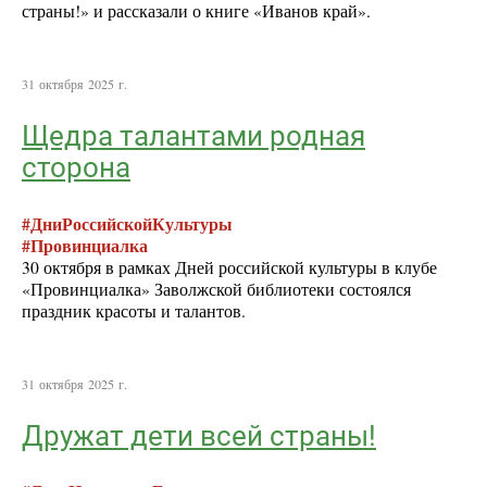
страны!» и рассказали о книге «Иванов край».
31 октября 2025 г.
Щедра талантами родная
сторона
#ДниРоссийскойКультуры
#Провинциалка
30 октября в рамках Дней российской культуры в клубе
«Провинциалка» Заволжской библиотеки состоялся
праздник красоты и талантов.
31 октября 2025 г.
Дружат дети всей страны!