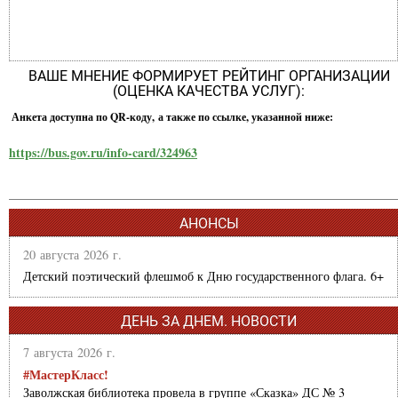
ВАШЕ МНЕНИЕ ФОРМИРУЕТ РЕЙТИНГ ОРГАНИЗАЦИИ
(ОЦЕНКА КАЧЕСТВА УСЛУГ):
Анкета доступна по QR-коду, а также по ссылке, указанной ниже:
https://bus.gov.ru/info-card/324963
АНОНСЫ
20 августа 2026 г.
Детский поэтический флешмоб к Дню государственного флага. 6+
ДЕНЬ ЗА ДНЕМ. НОВОСТИ
7 августа 2026 г.
#МастерКласс!
Заволжская библиотека провела в группе «Сказка» ДС № 3