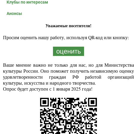
Клубы по интересам
Анонсы
Уважаемые посетители!
Просим оценить нашу работу, используя QR-код или кнопку:
оценить
Ваше мнение важно не только для нас, но для Министерства
культуры России. Оно поможет получить независимую оценку
удовлетворенности граждан РФ работой организаций
культуры, искусства и народного творчества.
Опрос будет доступен с 1 января 2025 года!