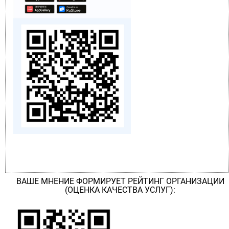
ВАШЕ МНЕНИЕ ФОРМИРУЕТ РЕЙТИНГ ОРГАНИЗАЦИИ
(ОЦЕНКА КАЧЕСТВА УСЛУГ):