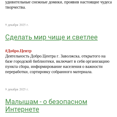
удивительные снежные домики, проявив настоящие чудеса
творчества.
9 декабря 2025 г.
Сделать мир чище и светлее
#Добро.Центр
Деятельность Добро.Центра г. Заволжска, открытого на
базе городской библиотеки, включает в себя организацию
пункта сбора, информирование населения о важности
переработки, сортировку собранного материала.
9 декабря 2025 г.
Малышам - о безопасном
Интернете