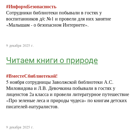
#ИнформБезопасность
Сотрудники библиотеки побывали в гостях у
воспитанников д/с №1 и провели для них занятие
«Малышам - о безопасном Интернете».
9 декабря 2025 г.
Читаем книги о природе
#ВместеСбиблиотекой!
5 ноября сотрудницы Заволжской библиотеки А.С.
Миловидова и Л.В. Девочкина побывали в гостях у
лицеистов 2а класса и провели литературное путешествие
«Про зеленые леса и природы чудеса» по книгам детских
писателей-натуралистов.
9 декабря 2025 г.