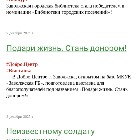
Заволжская городская библиотека стала победителем в
номинации «Библиотеки городских поселений»!
5 декабря 2025 г.
Подари жизнь. Стань донором!
#Добро.Центр
#Выставка
В Добро.Центре г. Заволжска, открытом на базе МКУК
«Заволжская ГБ», подготовлена выставка для
благополучателей под названием «Подари жизнь. Стань
донором!»
3 декабря 2025 г.
Неизвестному солдату