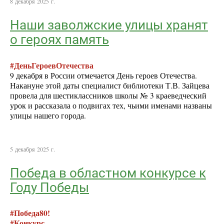
8 декабря 2025 г.
Наши заволжские улицы хранят
о героях память
#ДеньГероевОтечества
9 декабря в России отмечается День героев Отечества.
Накануне этой даты специалист библиотеки Т.В. Зайцева
провела для шестиклассников школы № 3 краеведческий
урок и рассказала о подвигах тех, чьими именами названы
улицы нашего города.
5 декабря 2025 г.
Победа в областном конкурсе к
Году Победы
#Победа80!
#Конкурс