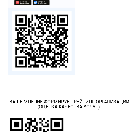
ВАШЕ МНЕНИЕ ФОРМИРУЕТ РЕЙТИНГ ОРГАНИЗАЦИИ
(ОЦЕНКА КАЧЕСТВА УСЛУГ):