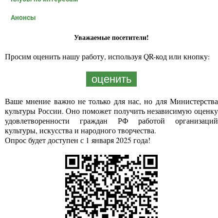
Анонсы
Уважаемые посетители!
Просим оценить нашу работу, используя QR-код или кнопку:
оценить
Ваше мнение важно не только для нас, но для Министерства
культуры России. Оно поможет получить независимую оценку
удовлетворенности граждан РФ работой организаций
культуры, искусства и народного творчества.
Опрос будет доступен с 1 января 2025 года!