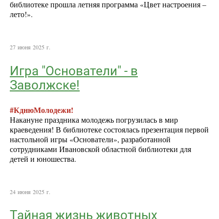
библиотеке прошла летняя программа «Цвет настроения –
лето!».
27 июня 2025 г.
Игра "Основатели" - в
Заволжске!
#КднюМолодежи!
Накануне праздника молодежь погрузилась в мир
краеведения! В библиотеке состоялась презентация первой
настольной игры «Основатели», разработанной
сотрудниками Ивановской областной библиотеки для
детей и юношества.
24 июня 2025 г.
Тайная жизнь животных