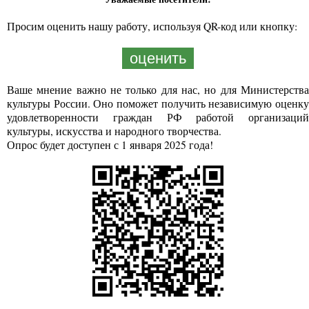
Просим оценить нашу работу, используя QR-код или кнопку:
оценить
Ваше мнение важно не только для нас, но для Министерства
культуры России. Оно поможет получить независимую оценку
удовлетворенности граждан РФ работой организаций
культуры, искусства и народного творчества.
Опрос будет доступен с 1 января 2025 года!