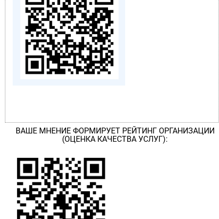
ВАШЕ МНЕНИЕ ФОРМИРУЕТ РЕЙТИНГ ОРГАНИЗАЦИИ
(ОЦЕНКА КАЧЕСТВА УСЛУГ):