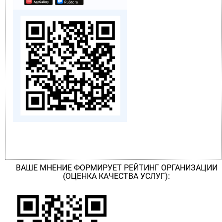
ВАШЕ МНЕНИЕ ФОРМИРУЕТ РЕЙТИНГ ОРГАНИЗАЦИИ
(ОЦЕНКА КАЧЕСТВА УСЛУГ):