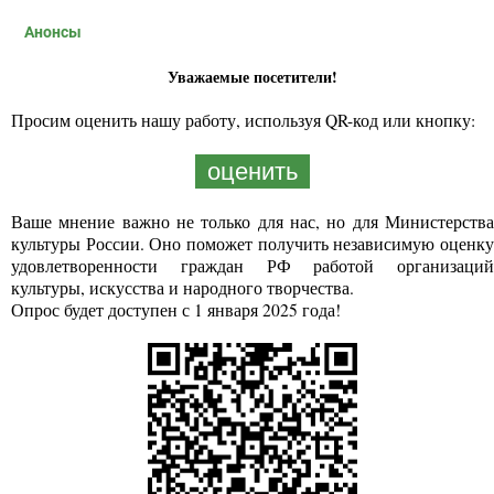
Анонсы
Уважаемые посетители!
Просим оценить нашу работу, используя QR-код или кнопку:
оценить
Ваше мнение важно не только для нас, но для Министерства
культуры России. Оно поможет получить независимую оценку
удовлетворенности граждан РФ работой организаций
культуры, искусства и народного творчества.
Опрос будет доступен с 1 января 2025 года!