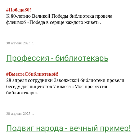
#Победа80!
К 80-летию Великой Победы библиотека провела
флешмоб «Победа в сердце каждого живет».
30 апреля 2025 г.
Профессия - библиотекарь
#ВместеСбиблиотекой!
28 апреля сотрудники Заволжской библиотеки провели
беседу для лицеистов 7 класса «Моя профессия -
библиотекарь».
30 апреля 2025 г.
Подвиг народа - вечный пример!