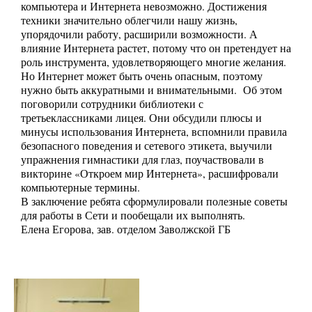
компьютера и Интернета невозможно. Достижения
техники значительно облегчили нашу жизнь,
упорядочили работу, расширили возможности. А
влияние Интернета растет, потому что он претендует на
роль инструмента, удовлетворяющего многие желания.
Но Интернет может быть очень опасным, поэтому
нужно быть аккуратными и внимательными. Об этом
поговорили сотрудники библиотеки с
третьеклассниками лицея. Они обсудили плюсы и
минусы использования Интернета, вспомнили правила
безопасного поведения и сетевого этикета, выучили
упражнения гимнастики для глаз, поучаствовали в
викторине «Откроем мир Интернета», расшифровали
компьютерные термины.
В заключение ребята сформулировали полезные советы
для работы в Сети и пообещали их выполнять.
Елена Егорова, зав. отделом Заволжской ГБ