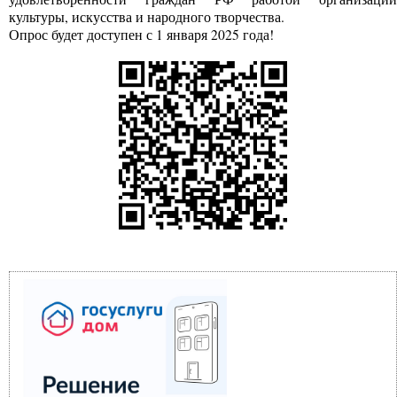
культуры, искусства и народного творчества.
Опрос будет доступен с 1 января 2025 года!