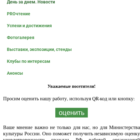
День за днем. Новости
PROчтение
Успехи и достижения
Фотогалерея
Выставки, экспозиции, стенды
Клубы по интересам
Анонсы
Уважаемые посетители!
Просим оценить нашу работу, используя QR-код или кнопку:
оценить
Ваше мнение важно не только для нас, но для Министерства
культуры России. Оно поможет получить независимую оценку
удовлетворенности граждан РФ работой организаций