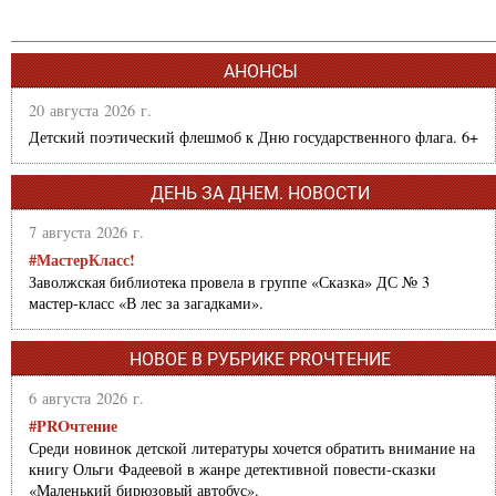
АНОНСЫ
20 августа 2026 г.
Детский поэтический флешмоб к Дню государственного флага. 6+
ДЕНЬ ЗА ДНЕМ. НОВОСТИ
7 августа 2026 г.
#МастерКласс!
Заволжская библиотека провела в группе «Сказка» ДС № 3
мастер-класс «В лес за загадками».
НОВОЕ В РУБРИКЕ PROЧТЕНИЕ
6 августа 2026 г.
#PROчтение
Среди новинок детской литературы хочется обратить внимание на
книгу Ольги Фадеевой в жанре детективной повести-сказки
«Маленький бирюзовый автобус».