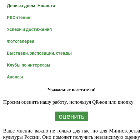
День за днем. Новости
PROчтение
Успехи и достижения
Фотогалерея
Выставки, экспозиции, стенды
Клубы по интересам
Анонсы
Уважаемые посетители!
Просим оценить нашу работу, используя QR-код или кнопку:
оценить
Ваше мнение важно не только для нас, но для Министерства
культуры России. Оно поможет получить независимую оценку