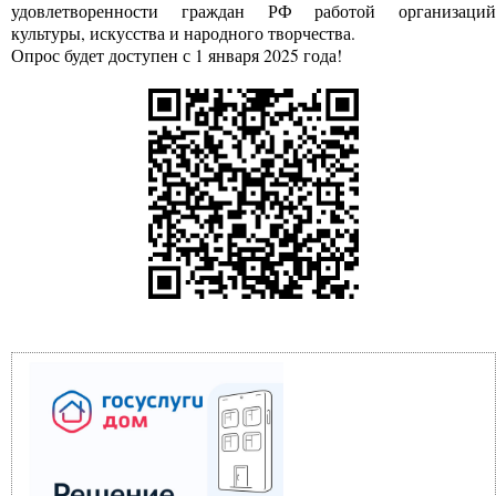
удовлетворенности граждан РФ работой организаций
культуры, искусства и народного творчества.
Опрос будет доступен с 1 января 2025 года!