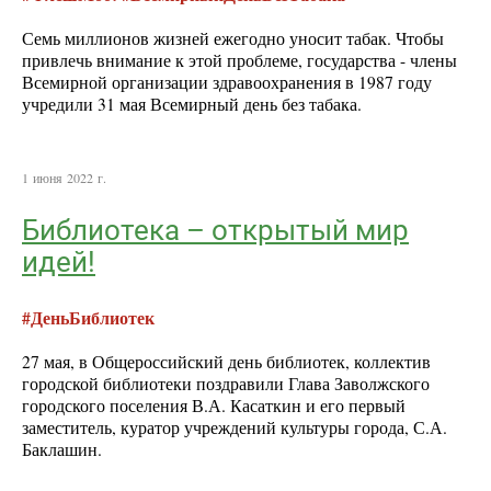
Семь миллионов жизней ежегодно уносит табак. Чтобы
привлечь внимание к этой проблеме, государства - члены
Всемирной организации здравоохранения в 1987 году
учредили 31 мая Всемирный день без табака.
1 июня 2022 г.
Библиотека – открытый мир
идей!
#ДеньБиблиотек
27 мая, в Общероссийский день библиотек, коллектив
городской библиотеки поздравили Глава Заволжского
городского поселения В.А. Касаткин и его первый
заместитель, куратор учреждений культуры города, С.А.
Баклашин.