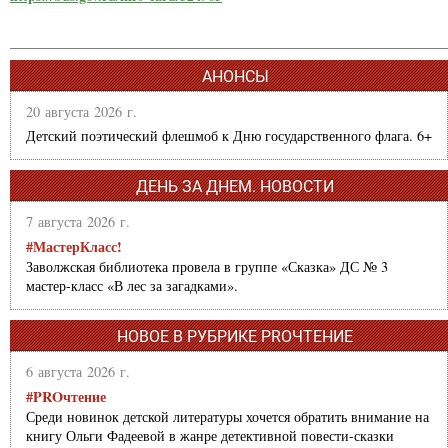
АНОНСЫ
20 августа 2026 г.
Детский поэтический флешмоб к Дню государственного флага. 6+
ДЕНЬ ЗА ДНЕМ. НОВОСТИ
7 августа 2026 г.
#МастерКласс!
Заволжская библиотека провела в группе «Сказка» ДС № 3
мастер-класс «В лес за загадками».
НОВОЕ В РУБРИКЕ PROЧТЕНИЕ
6 августа 2026 г.
#PROчтение
Среди новинок детской литературы хочется обратить внимание на
книгу Ольги Фадеевой в жанре детективной повести-сказки