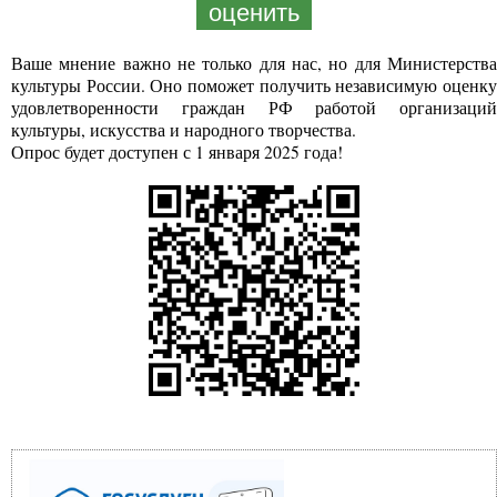
оценить
Ваше мнение важно не только для нас, но для Министерства
культуры России. Оно поможет получить независимую оценку
удовлетворенности граждан РФ работой организаций
культуры, искусства и народного творчества.
Опрос будет доступен с 1 января 2025 года!