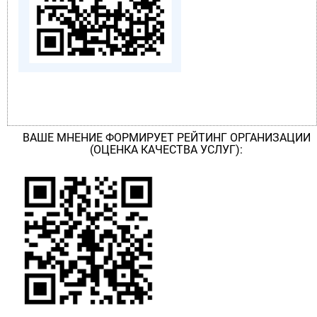
ВАШЕ МНЕНИЕ ФОРМИРУЕТ РЕЙТИНГ ОРГАНИЗАЦИИ
(ОЦЕНКА КАЧЕСТВА УСЛУГ):