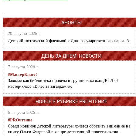
АНОНСЫ
20 августа 2026 г.
Детский поэтический флешмоб к Дню государственного флага. 6+
ДЕНЬ ЗА ДНЕМ. НОВОСТИ
7 августа 2026 г.
#МастерКласс!
Заволжская библиотека провела в группе «Сказка» ДС № 3
мастер-класс «В лес за загадками».
НОВОЕ В РУБРИКЕ PROЧТЕНИЕ
6 августа 2026 г.
#PROчтение
Среди новинок детской литературы хочется обратить внимание на
книгу Ольги Фадеевой в жанре детективной повести-сказки