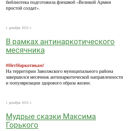
библиотека подготовила флешмоб «Великой Армии
простой солдат».
1 декабря 2022 г.
В рамках антинаркотического
месячника
#НетНаркотикам!
На территории Заволжского муниципального района
завершился месячник антинаркотической направленности
и популяризации здорового образа жизни.
1 декабря 2022 г.
Мудрые сказки Максима
Горького