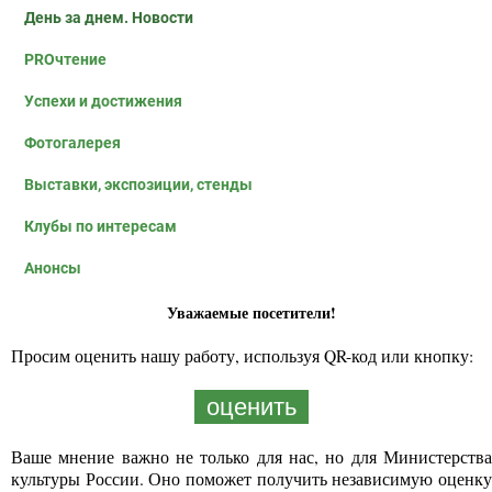
День за днем. Новости
PROчтение
Успехи и достижения
Фотогалерея
Выставки, экспозиции, стенды
Клубы по интересам
Анонсы
Уважаемые посетители!
Просим оценить нашу работу, используя QR-код или кнопку:
оценить
Ваше мнение важно не только для нас, но для Министерства
культуры России. Оно поможет получить независимую оценку