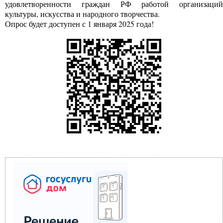
удовлетворенности граждан РФ работой организаций
культуры, искусства и народного творчества.
Опрос будет доступен с 1 января 2025 года!