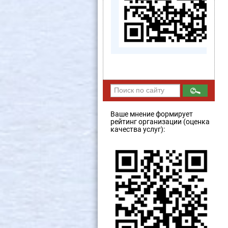
Ваше мнение формирует
рейтинг организации (оценка
качества услуг):