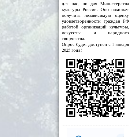
для нас, но для Министерства
культуры России. Оно поможет
получить независимую оценку
удовлетворенности граждан РФ
работой организаций культуры,
искусства и народного
творчества.
Опрос будет доступен с 1 января
2025 года!