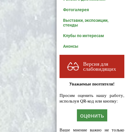
Фотогалерея
Выставки, экспозиции,
стенды
Клубы по интересам
Анонсы
Версия для
слабовидящих
Уважаемые посетители!
Просим оценить нашу работу,
используя QR-код или кнопку:
оценить
Ваше мнение важно не только