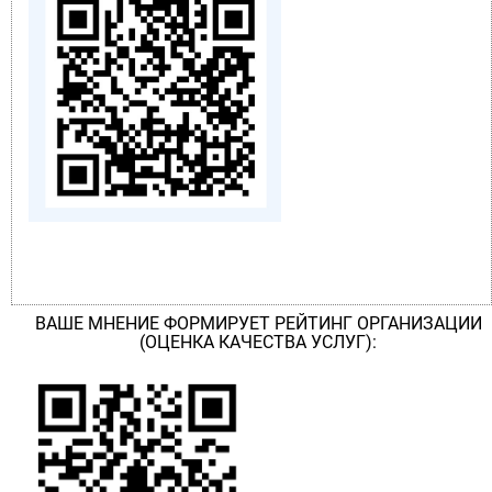
ВАШЕ МНЕНИЕ ФОРМИРУЕТ РЕЙТИНГ ОРГАНИЗАЦИИ
(ОЦЕНКА КАЧЕСТВА УСЛУГ):