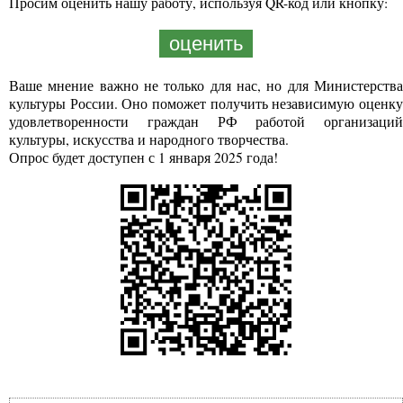
Просим оценить нашу работу, используя QR-код или кнопку:
оценить
Ваше мнение важно не только для нас, но для Министерства
культуры России. Оно поможет получить независимую оценку
удовлетворенности граждан РФ работой организаций
культуры, искусства и народного творчества.
Опрос будет доступен с 1 января 2025 года!