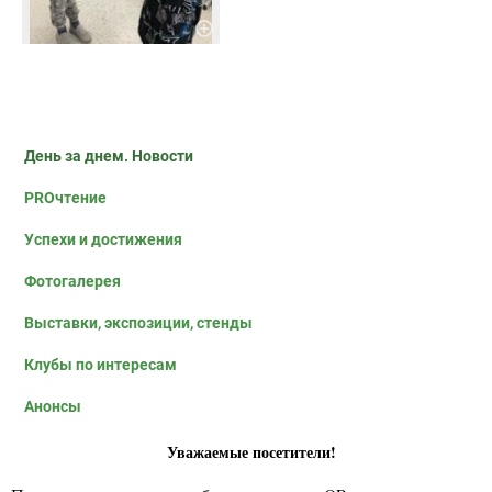
День за днем. Новости
PROчтение
Успехи и достижения
Фотогалерея
Выставки, экспозиции, стенды
Клубы по интересам
Анонсы
Уважаемые посетители!