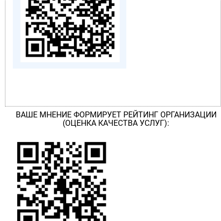
ВАШЕ МНЕНИЕ ФОРМИРУЕТ РЕЙТИНГ ОРГАНИЗАЦИИ
(ОЦЕНКА КАЧЕСТВА УСЛУГ):