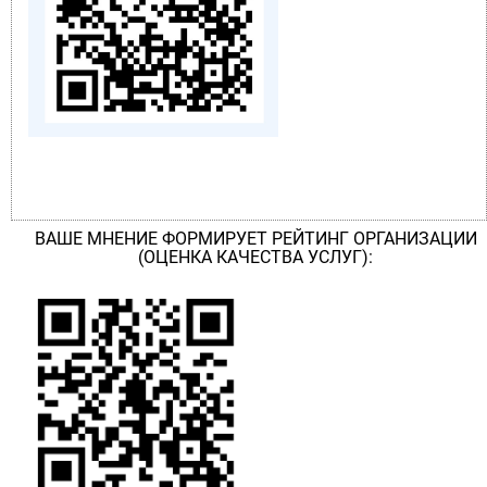
ВАШЕ МНЕНИЕ ФОРМИРУЕТ РЕЙТИНГ ОРГАНИЗАЦИИ
(ОЦЕНКА КАЧЕСТВА УСЛУГ):