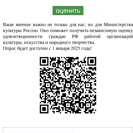
оценить
Ваше мнение важно не только для нас, но для Министерства
культуры России. Оно поможет получить независимую оценку
удовлетворенности граждан РФ работой организаций
культуры, искусства и народного творчества.
Опрос будет доступен с 1 января 2025 года!