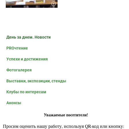
День за днем. Новости
PROчтение
Успехи и достижения
Фотогалерея
Выставки, экспозиции, стенды
Клубы по интересам
Анонсы
Уважаемые посетители!
Просим оценить нашу работу, используя QR-код или кнопку: