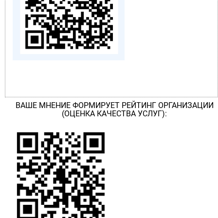
ВАШЕ МНЕНИЕ ФОРМИРУЕТ РЕЙТИНГ ОРГАНИЗАЦИИ
(ОЦЕНКА КАЧЕСТВА УСЛУГ):