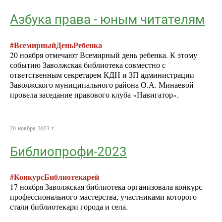
Азбука права - юным читателям
#ВсемирныйДеньРебенка
20 ноября отмечают Всемирный день ребенка. К этому
событию Заволжская библиотека совместно с
ответственным секретарем КДН и ЗП администрации
Заволжского муниципального района О.А. Минаевой
провела заседание правового клуба «Навигатор».
20 ноября 2023 г.
Библиопрофи-2023
#КонкурсБиблиотекарей
17 ноября Заволжская библиотека организовала конкурс
профессионального мастерства, участниками которого
стали библиотекари города и села.