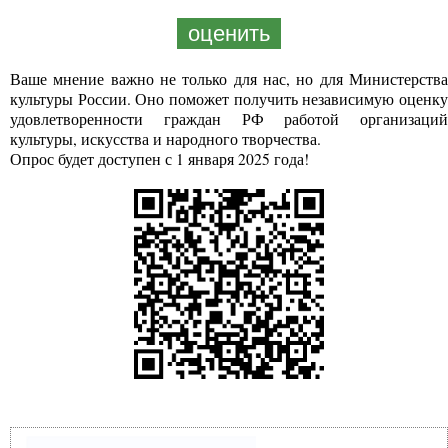
оценить
Ваше мнение важно не только для нас, но для Министерства
культуры России. Оно поможет получить независимую оценку
удовлетворенности граждан РФ работой организаций
культуры, искусства и народного творчества.
Опрос будет доступен с 1 января 2025 года!