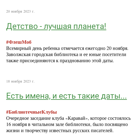
20 ноября 2023 г.
Детство - лучшая планета!
#ФлешМоб
Всемирный день ребенка отмечается ежегодно 20 ноября.
Заволжская городская библиотека и ее юные посетители
также присоединяются к празднованию этой даты.
18 ноября 2023 г.
Есть имена, и есть такие даты...
#БиблиотечныеКлубы
Очередное заседание клуба «Каравай», которое состоялось
16 ноября в читальном зале библиотеки, было посвящено
жизни и творчеству известных русских писателей.