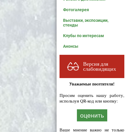
Фотогалерея
Выставки, экспозиции,
стенды
Клубы по интересам
Анонсы
Версия для
слабовидящих
Уважаемые посетители!
Просим оценить нашу работу,
используя QR-код или кнопку:
оценить
Ваше мнение важно не только