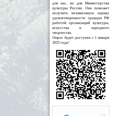
для нас, но для Министерства
культуры России. Оно поможет
получить независимую оценку
удовлетворенности граждан РФ
работой организаций культуры,
искусства и народного
творчества.
Опрос будет доступен с 1 января
2025 года!