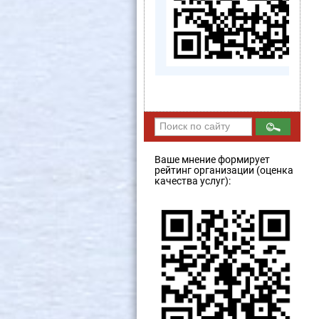
Ваше мнение формирует
рейтинг организации (оценка
качества услуг):