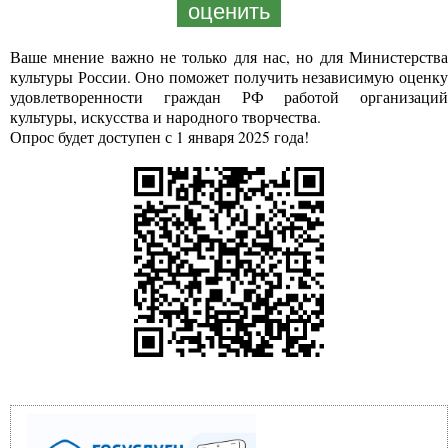
оценить
Ваше мнение важно не только для нас, но для Министерства
культуры России. Оно поможет получить независимую оценку
удовлетворенности граждан РФ работой организаций
культуры, искусства и народного творчества.
Опрос будет доступен с 1 января 2025 года!