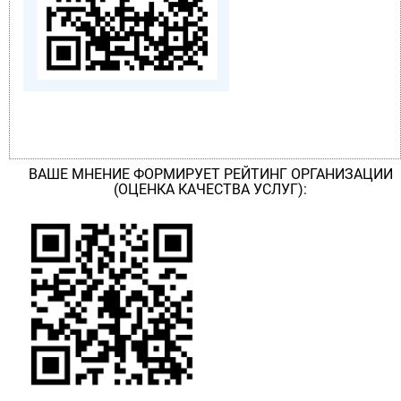
ВАШЕ МНЕНИЕ ФОРМИРУЕТ РЕЙТИНГ ОРГАНИЗАЦИИ
(ОЦЕНКА КАЧЕСТВА УСЛУГ):