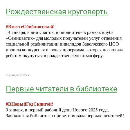
Рождественская круговерть
#ВместеСбиблиотекой!
14 января, в дни Святок, в библиотеке в рамках клуба
«Семицветик» для молодых получателей услуг отделения
социальной реабилитации инвалидов Заволжского ЦСО
прошла конкурсная игровая программа, которая позволила
ребятам окунуться в рождественскую атмосферу.
9 января 2025 г.
Первые читатели в библиотеке
#ВНовыйГодСкнигой!
9 января, в первый рабочий день Нового 2025 года,
Заволжская библиотека приветствовала первых читателей!