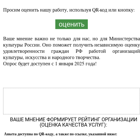
Просим оценить нашу работу, используя QR-код или кнопку:
оценить
Ваше мнение важно не только для нас, но для Министерства
культуры России. Оно поможет получить независимую оценку
удовлетворенности граждан РФ работой организаций
культуры, искусства и народного творчества.
Опрос будет доступен с 1 января 2025 года!
ВАШЕ МНЕНИЕ ФОРМИРУЕТ РЕЙТИНГ ОРГАНИЗАЦИИ
(ОЦЕНКА КАЧЕСТВА УСЛУГ):
Анкета доступна по QR-коду, а также по ссылке, указанной ниже: