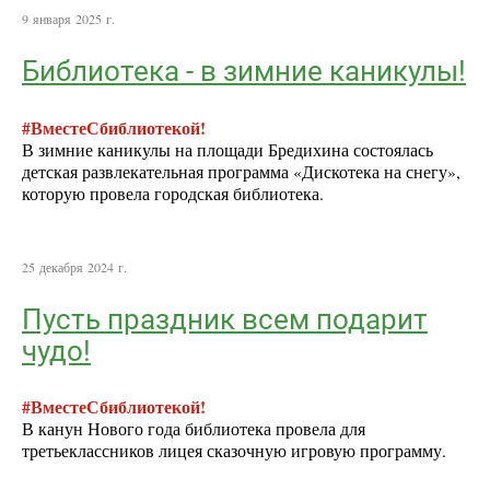
9 января 2025 г.
Библиотека - в зимние каникулы!
#ВместеСбиблиотекой!
В зимние каникулы на площади Бредихина состоялась
детская развлекательная программа «Дискотека на снегу»,
которую провела городская библиотека.
25 декабря 2024 г.
Пусть праздник всем подарит
чудо!
#ВместеСбиблиотекой!
В канун Нового года библиотека провела для
третьеклассников лицея сказочную игровую программу.