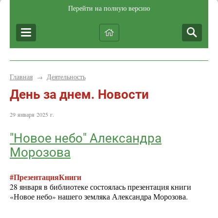
Перейти на полную версию
Главная
Деятельность
→
День за днем. Новости
29 января 2025 г.
"Новое небо" Александра
Морозова
#ПрезентацияКниги
28 января в библиотеке состоялась презентация книги
«Новое небо» нашего земляка Александра Морозова.