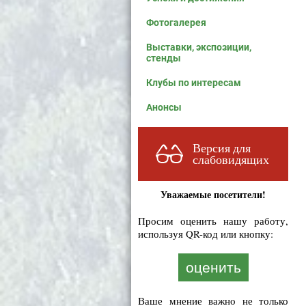
Фотогалерея
Выставки, экспозиции,
стенды
Клубы по интересам
Анонсы
Версия для
слабовидящих
Уважаемые посетители!
Просим оценить нашу работу,
используя QR-код или кнопку:
оценить
Ваше мнение важно не только