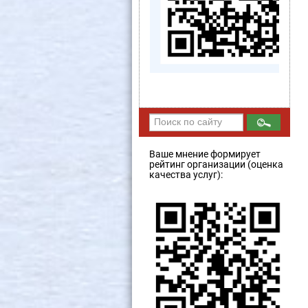
Ваше мнение формирует
рейтинг организации (оценка
качества услуг):