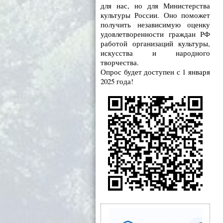
для нас, но для Министерства
культуры России. Оно поможет
получить независимую оценку
удовлетворенности граждан РФ
работой организаций культуры,
искусства и народного
творчества.
Опрос будет доступен с 1 января
2025 года!