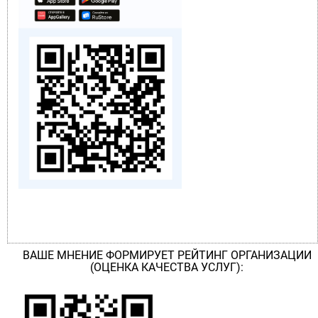
ВАШЕ МНЕНИЕ ФОРМИРУЕТ РЕЙТИНГ ОРГАНИЗАЦИИ
(ОЦЕНКА КАЧЕСТВА УСЛУГ):