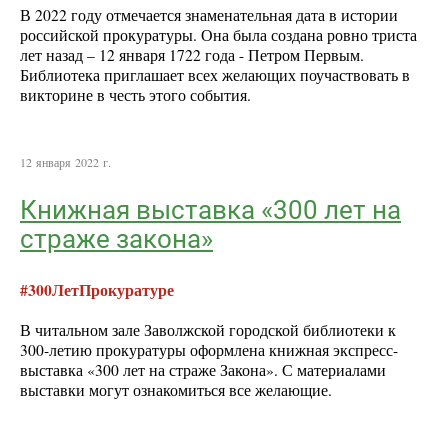
В 2022 году отмечается знаменательная дата в истории
российской прокуратуры. Она была создана ровно триста
лет назад – 12 января 1722 года - Петром Первым.
Библиотека приглашает всех желающих поучаствовать в
викторине в честь этого события.
12 января 2022 г.
Книжная выставка «300 лет на
страже закона»
#300ЛетПрокуратуре
В читальном зале Заволжской городской библиотеки к
300-летию прокуратуры оформлена книжная экспресс-
выставка «300 лет на страже Закона». С материалами
выставки могут ознакомиться все желающие.