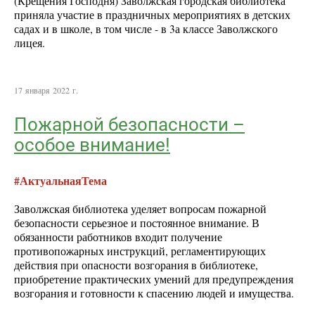
(Крещения Господня) Заволжская городская библиотека
приняла участие в праздничных мероприятиях в детских
садах и в школе, в том числе - в 3а классе Заволжского
лицея.
17 января 2022 г.
Пожарной безопасности –
особое внимание!
#АктуальнаяТема
Заволжская библиотека уделяет вопросам пожарной
безопасности серьезное и постоянное внимание. В
обязанности работников входит получение
противопожарных инструкций, регламентирующих
действия при опасности возгорания в библиотеке,
приобретение практических умений для предупреждения
возгорания и готовности к спасению людей и имущества.