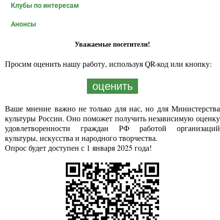
Клубы по интересам
Анонсы
Уважаемые посетители!
Просим оценить нашу работу, используя QR-код или кнопку:
оценить
Ваше мнение важно не только для нас, но для Министерства
культуры России. Оно поможет получить независимую оценку
удовлетворенности граждан РФ работой организаций
культуры, искусства и народного творчества.
Опрос будет доступен с 1 января 2025 года!