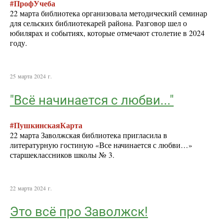
#ПрофУчеба
22 марта библиотека организовала методический семинар
для сельских библиотекарей района. Разговор шел о
юбилярах и событиях, которые отмечают столетие в 2024
году.
25 марта 2024 г.
"Всё начинается с любви..."
#ПушкинскаяКарта
22 марта Заволжская библиотека пригласила в
литературную гостиную «Все начинается с любви…»
старшеклассников школы № 3.
22 марта 2024 г.
Это всё про Заволжск!