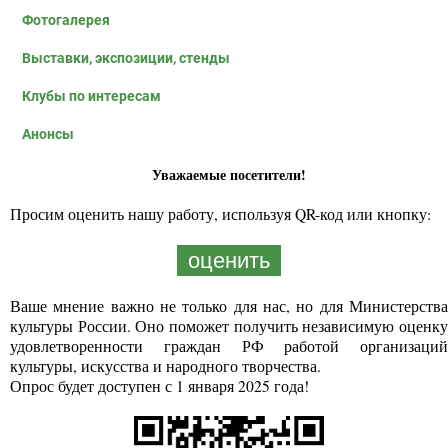
Фотогалерея
Выставки, экспозиции, стенды
Клубы по интересам
Анонсы
Уважаемые посетители!
Просим оценить нашу работу, используя QR-код или кнопку:
оценить
Ваше мнение важно не только для нас, но для Министерства
культуры России. Оно поможет получить независимую оценку
удовлетворенности граждан РФ работой организаций
культуры, искусства и народного творчества.
Опрос будет доступен с 1 января 2025 года!