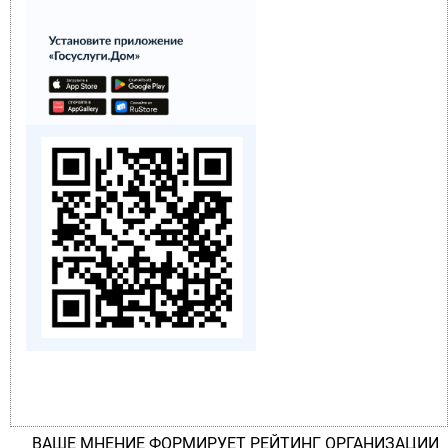
ВАШЕ МНЕНИЕ ФОРМИРУЕТ РЕЙТИНГ ОРГАНИЗАЦИИ