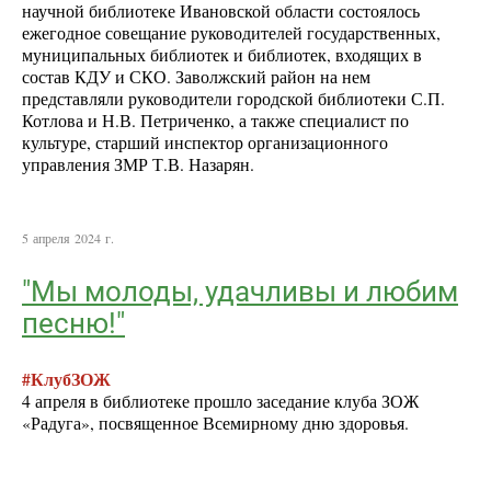
научной библиотеке Ивановской области состоялось
ежегодное совещание руководителей государственных,
муниципальных библиотек и библиотек, входящих в
состав КДУ и СКО. Заволжский район на нем
представляли руководители городской библиотеки С.П.
Котлова и Н.В. Петриченко, а также специалист по
культуре, старший инспектор организационного
управления ЗМР Т.В. Назарян.
5 апреля 2024 г.
"Мы молоды, удачливы и любим
песню!"
#КлубЗОЖ
4 апреля в библиотеке прошло заседание клуба ЗОЖ
«Радуга», посвященное Всемирному дню здоровья.