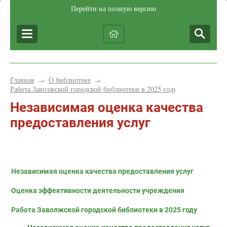
Перейти на полную версию
Главная
О библиотеке
→
→
Работа Заволжской городской библиотеки в 2025 году
Независимая оценка качества
предоставления услуг
Независимая оценка качества предоставления услуг
Оценка эффективности деятельности учреждения
Работа Заволжской городской библиотеки в 2025 году