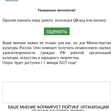
Анонсы
Уважаемые посетители!
Просим оценить нашу работу, используя QR-код или кнопку:
оценить
Ваше мнение важно не только для нас, но для Министерства
культуры России. Оно поможет получить независимую оценку
удовлетворенности граждан РФ работой организаций
культуры, искусства и народного творчества.
Опрос будет доступен с 1 января 2025 года!
ВАШЕ МНЕНИЕ ФОРМИРУЕТ РЕЙТИНГ ОРГАНИЗАЦИИ