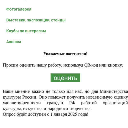
Фотогалерея
Выставки, экспозиции, стенды
Клубы по интересам
Анонсы
Уважаемые посетители!
Просим оценить нашу работу, используя QR-код или кнопку:
оценить
Ваше мнение важно не только для нас, но для Министерства
культуры России. Оно поможет получить независимую оценку
удовлетворенности граждан РФ работой организаций
культуры, искусства и народного творчества.
Опрос будет доступен с 1 января 2025 года!