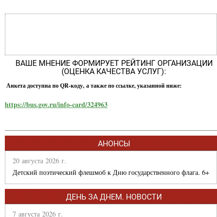
ВАШЕ МНЕНИЕ ФОРМИРУЕТ РЕЙТИНГ ОРГАНИЗАЦИИ
(ОЦЕНКА КАЧЕСТВА УСЛУГ):
Анкета доступна по QR-коду, а также по ссылке, указанной ниже:
https://bus.gov.ru/info-card/324963
АНОНСЫ
20 августа 2026 г.
Детский поэтический флешмоб к Дню государственного флага. 6+
ДЕНЬ ЗА ДНЕМ. НОВОСТИ
7 августа 2026 г.