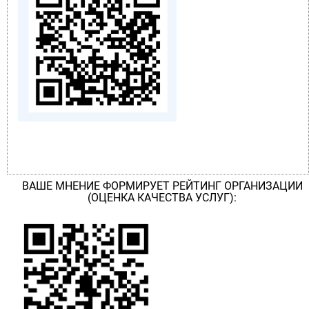
ВАШЕ МНЕНИЕ ФОРМИРУЕТ РЕЙТИНГ ОРГАНИЗАЦИИ
(ОЦЕНКА КАЧЕСТВА УСЛУГ):