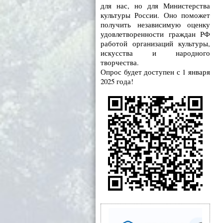
для нас, но для Министерства
культуры России. Оно поможет
получить независимую оценку
удовлетворенности граждан РФ
работой организаций культуры,
искусства и народного
творчества.
Опрос будет доступен с 1 января
2025 года!