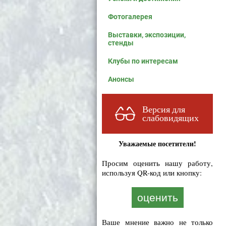
Фотогалерея
Выставки, экспозиции,
стенды
Клубы по интересам
Анонсы
Версия для
слабовидящих
Уважаемые посетители!
Просим оценить нашу работу,
используя QR-код или кнопку:
оценить
Ваше мнение важно не только