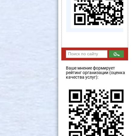
Ваше мнение формирует
рейтинг организации (оценка
качества услуг):