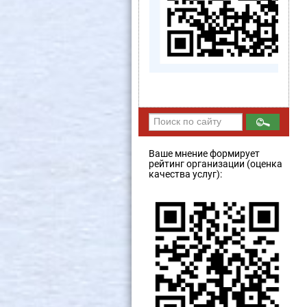
Ваше мнение формирует
рейтинг организации (оценка
качества услуг):