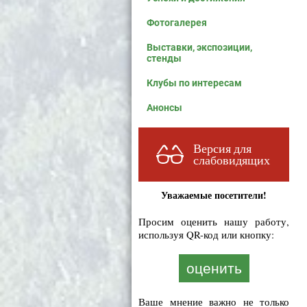
Фотогалерея
Выставки, экспозиции,
стенды
Клубы по интересам
Анонсы
Версия для
слабовидящих
Уважаемые посетители!
Просим оценить нашу работу,
используя QR-код или кнопку:
оценить
Ваше мнение важно не только