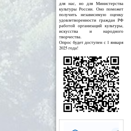
для нас, но для Министерства
культуры России. Оно поможет
получить независимую оценку
удовлетворенности граждан РФ
работой организаций культуры,
искусства и народного
творчества.
Опрос будет доступен с 1 января
2025 года!