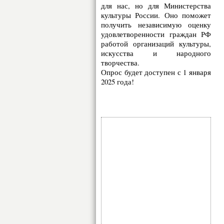
для нас, но для Министерства
культуры России. Оно поможет
получить независимую оценку
удовлетворенности граждан РФ
работой организаций культуры,
искусства и народного
творчества.
Опрос будет доступен с 1 января
2025 года!