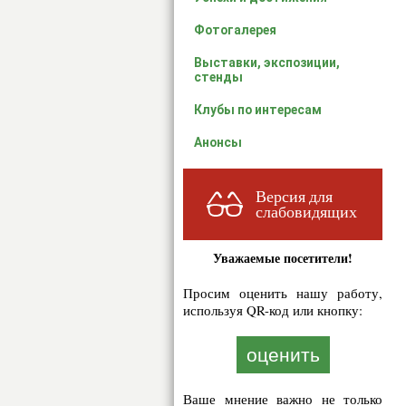
Фотогалерея
Выставки, экспозиции,
стенды
Клубы по интересам
Анонсы
Версия для
слабовидящих
Уважаемые посетители!
Просим оценить нашу работу,
используя QR-код или кнопку:
оценить
Ваше мнение важно не только