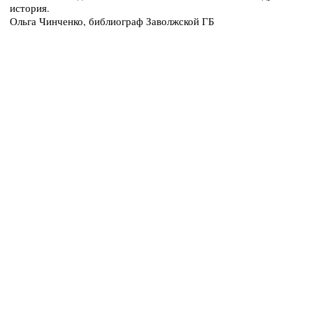
история.
Ольга Чинченко, библиограф Заволжской ГБ