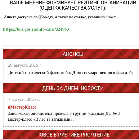
ВАШЕ МНЕНИЕ ФОРМИРУЕТ РЕЙТИНГ ОРГАНИЗАЦИИ
(ОЦЕНКА КАЧЕСТВА УСЛУГ):
Анкета доступна по QR-коду, а также по ссылке, указанной ниже:
https://bus.gov.ru/info-card/324963
АНОНСЫ
20 августа 2026 г.
Детский поэтический флешмоб к Дню государственного флага. 6+
ДЕНЬ ЗА ДНЕМ. НОВОСТИ
7 августа 2026 г.
#МастерКласс!
Заволжская библиотека провела в группе «Сказка» ДС № 3
мастер-класс «В лес за загадками».
НОВОЕ В РУБРИКЕ PROЧТЕНИЕ