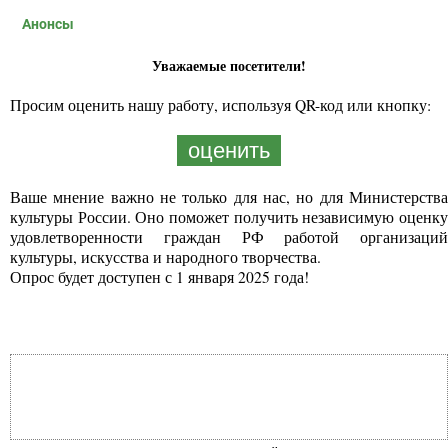
Анонсы
Уважаемые посетители!
Просим оценить нашу работу, используя QR-код или кнопку:
оценить
Ваше мнение важно не только для нас, но для Министерства
культуры России. Оно поможет получить независимую оценку
удовлетворенности граждан РФ работой организаций
культуры, искусства и народного творчества.
Опрос будет доступен с 1 января 2025 года!