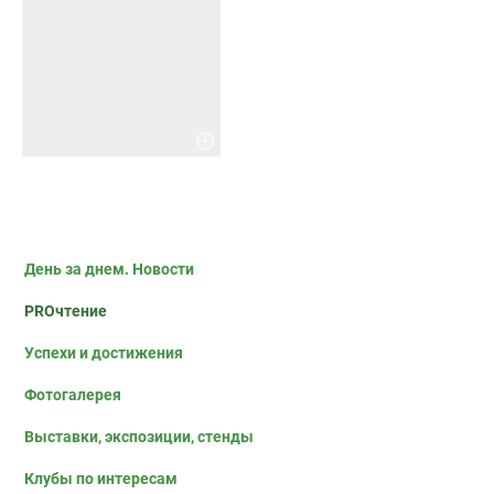
День за днем. Новости
PROчтение
Успехи и достижения
Фотогалерея
Выставки, экспозиции, стенды
Клубы по интересам