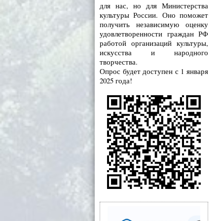
для нас, но для Министерства
культуры России. Оно поможет
получить независимую оценку
удовлетворенности граждан РФ
работой организаций культуры,
искусства и народного
творчества.
Опрос будет доступен с 1 января
2025 года!