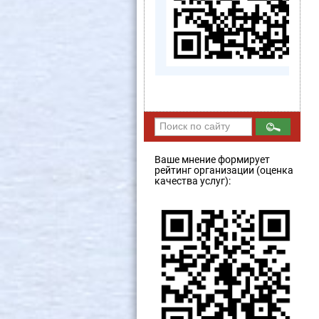
Ваше мнение формирует
рейтинг организации (оценка
качества услуг):