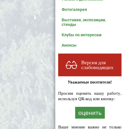
Фотогалерея
Выставки, экспозиции,
стенды
Клубы по интересам
Анонсы
Версия для
слабовидящих
Уважаемые посетители!
Просим оценить нашу работу,
используя QR-код или кнопку:
оценить
Ваше мнение важно не только