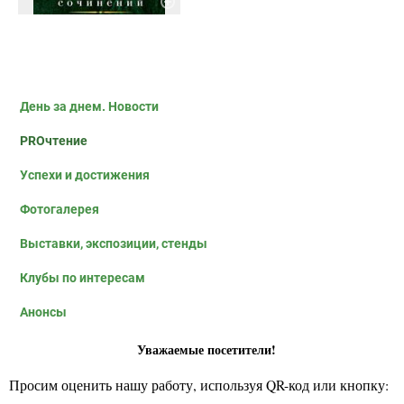
День за днем. Новости
PROчтение
Успехи и достижения
Фотогалерея
Выставки, экспозиции, стенды
Клубы по интересам
Анонсы
Уважаемые посетители!
Просим оценить нашу работу, используя QR-код или кнопку: