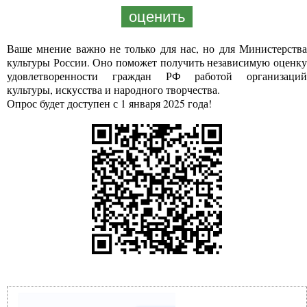
оценить
Ваше мнение важно не только для нас, но для Министерства
культуры России. Оно поможет получить независимую оценку
удовлетворенности граждан РФ работой организаций
культуры, искусства и народного творчества.
Опрос будет доступен с 1 января 2025 года!