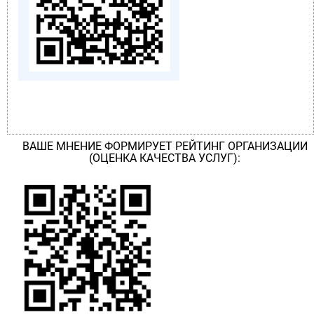
ВАШЕ МНЕНИЕ ФОРМИРУЕТ РЕЙТИНГ ОРГАНИЗАЦИИ
(ОЦЕНКА КАЧЕСТВА УСЛУГ):