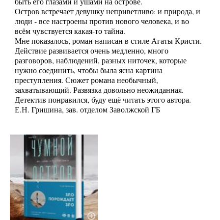
быть его глазами и ушами на острове.
Остров встречает девушку неприветливо: и природа, и
люди - все настроены против нового человека, и во
всём чувствуется какая-то тайна.
Мне показалось, роман написан в стиле Агаты Кристи.
Действие развивается очень медленно, много
разговоров, наблюдений, разных ниточек, которые
нужно соединить, чтобы была ясна картина
преступления. Сюжет романа необычный,
захватывающий. Развязка довольно неожиданная.
Детектив понравился, буду ещё читать этого автора.
Е.Н. Гришина, зав. отделом Заволжской ГБ