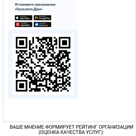
ВАШЕ МНЕНИЕ ФОРМИРУЕТ РЕЙТИНГ ОРГАНИЗАЦИИ
(ОЦЕНКА КАЧЕСТВА УСЛУГ):