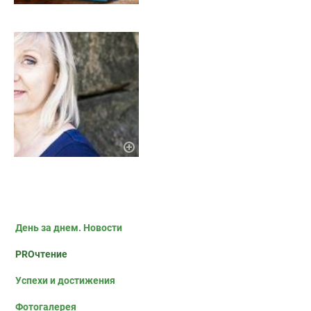
День за днем. Новости
PROчтение
Успехи и достижения
Фотогалерея