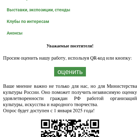
Выставки, экспозиции, стенды
Клубы по интересам
Анонсы
Уважаемые посетители!
Просим оценить нашу работу, используя QR-код или кнопку:
оценить
Ваше мнение важно не только для нас, но для Министерства
культуры России. Оно поможет получить независимую оценку
удовлетворенности граждан РФ работой организаций
культуры, искусства и народного творчества.
Опрос будет доступен с 1 января 2025 года!