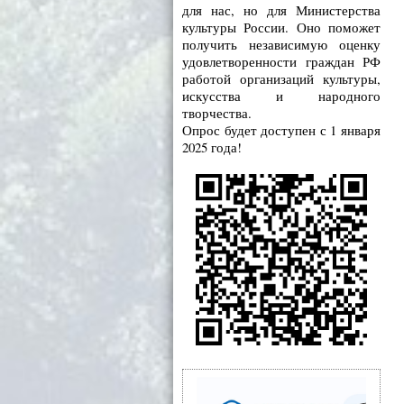
для нас, но для Министерства
культуры России. Оно поможет
получить независимую оценку
удовлетворенности граждан РФ
работой организаций культуры,
искусства и народного
творчества.
Опрос будет доступен с 1 января
2025 года!