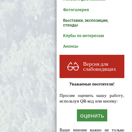
Фотогалерея
Выставки, экспозиции,
стенды
Клубы по интересам
Анонсы
Версия для
слабовидящих
Уважаемые посетители!
Просим оценить нашу работу,
используя QR-код или кнопку:
оценить
Ваше мнение важно не только