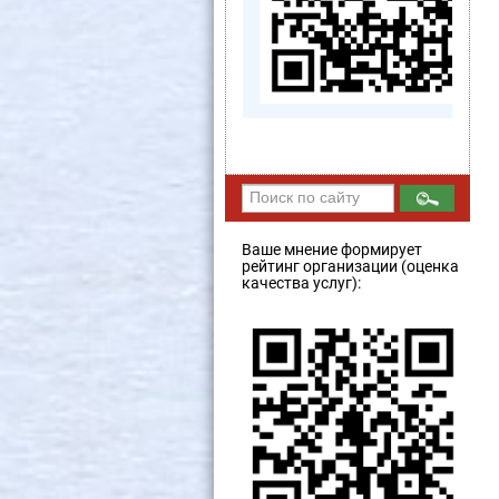
Ваше мнение формирует
рейтинг организации (оценка
качества услуг):