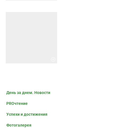
День за днем. Новости
PROчтение
Успехи и достижения
Фотогалерея