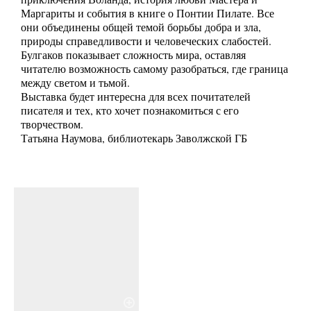
Маргариты и события в книге о Понтии Пилате. Все
они объединены общей темой борьбы добра и зла,
природы справедливости и человеческих слабостей.
Булгаков показывает сложность мира, оставляя
читателю возможность самому разобраться, где граница
между светом и тьмой.
Выставка будет интересна для всех почитателей
писателя и тех, кто хочет познакомиться с его
творчеством.
Татьяна Наумова, библиотекарь Заволжской ГБ