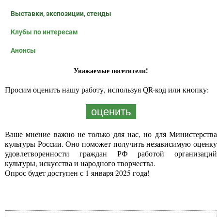
Выставки, экспозиции, стенды
Клубы по интересам
Анонсы
Уважаемые посетители!
Просим оценить нашу работу, используя QR-код или кнопку:
оценить
Ваше мнение важно не только для нас, но для Министерства
культуры России. Оно поможет получить независимую оценку
удовлетворенности граждан РФ работой организаций
культуры, искусства и народного творчества.
Опрос будет доступен с 1 января 2025 года!