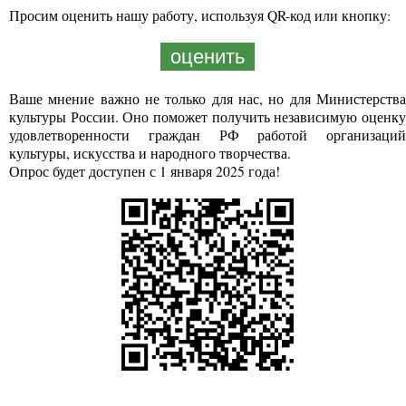
Просим оценить нашу работу, используя QR-код или кнопку:
оценить
Ваше мнение важно не только для нас, но для Министерства
культуры России. Оно поможет получить независимую оценку
удовлетворенности граждан РФ работой организаций
культуры, искусства и народного творчества.
Опрос будет доступен с 1 января 2025 года!