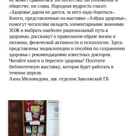
обществе, ни слава. Народная мудрость гласит:
«Здоровье даром не дается, за него надо бороться».
Книги, представленные на выставке «Азбука здоровья»,
помогут читателям овладеть элементарными знаниями
ЗОЖ и выбрать наиболее рациональный путь к
здоровью, расскажут о правильном образе жизни и
питании, физической активности и психологии. Здесь
представлены энциклопедии и пособия по сохранению
здоровья с рекомендациями известных докторов.
Читайте книги и берегите здоровье! Посетите
библиотечную выставку, которая будет работать в
течение апреля.
Анна Миловидова, зав. отделом Заволжской ГБ