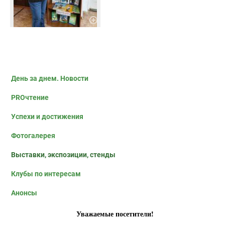
День за днем. Новости
PROчтение
Успехи и достижения
Фотогалерея
Выставки, экспозиции, стенды
Клубы по интересам
Анонсы
Уважаемые посетители!