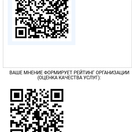
ВАШЕ МНЕНИЕ ФОРМИРУЕТ РЕЙТИНГ ОРГАНИЗАЦИИ
(ОЦЕНКА КАЧЕСТВА УСЛУГ):