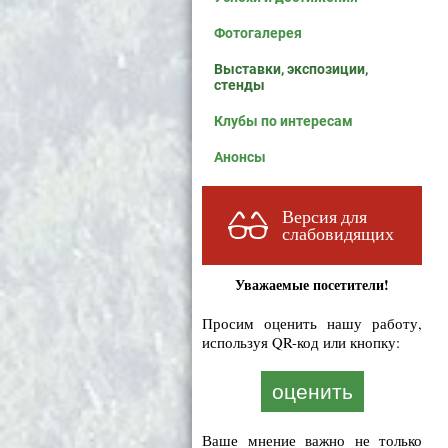
Фотогалерея
Выставки, экспозиции,
стенды
Клубы по интересам
Анонсы
Версия для
слабовидящих
Уважаемые посетители!
Просим оценить нашу работу,
используя QR-код или кнопку:
оценить
Ваше мнение важно не только