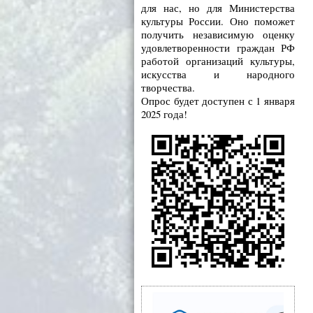
для нас, но для Министерства
культуры России. Оно поможет
получить независимую оценку
удовлетворенности граждан РФ
работой организаций культуры,
искусства и народного
творчества.
Опрос будет доступен с 1 января
2025 года!