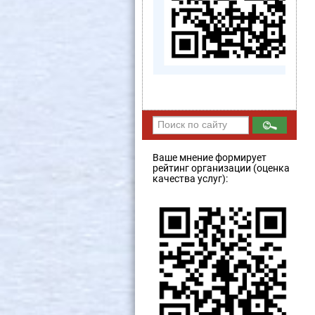
Ваше мнение формирует
рейтинг организации (оценка
качества услуг):