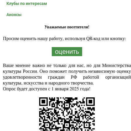
Клубы по интересам
Анонсы
Уважаемые посетители!
Просим оценить нашу работу, используя QR-код или кнопку:
оценить
Ваше мнение важно не только для нас, но для Министерства
культуры России. Оно поможет получить независимую оценку
удовлетворенности граждан РФ работой организаций
культуры, искусства и народного творчества.
Опрос будет доступен с 1 января 2025 года!