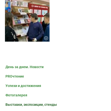
День за днем. Новости
PROчтение
Успехи и достижения
Фотогалерея
Выставки, экспозиции, стенды