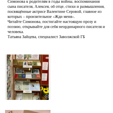
Симонова к родителям в годы войны, воспоминания
сына писателя, Алексея, об отце, стихи и размышления,
посвящённые актрисе Валентине Серовой, главное из
которых – пронзительное «Жди меня».
Читайте Симонова, постигайте настоящую прозу и
поэзию, открывайте для себя неординарного писателя и
человека.
Татьяна Зайцева, специалист Заволжской ГБ