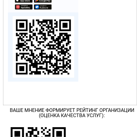
ВАШЕ МНЕНИЕ ФОРМИРУЕТ РЕЙТИНГ ОРГАНИЗАЦИИ
(ОЦЕНКА КАЧЕСТВА УСЛУГ):