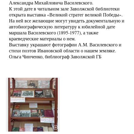
Александра Михайловича Василевского.
К этой дате в читальном зале Заволжской библиотеки
открыта выставка «Великий стратег великой Победы».
На ней все желающие могут увидеть документальную и
автобиографическую литературу к юбилейной дате
маршала Василевского (1895-1977), а также
краеведческие материалы о нем.
Выставку украшают фотографии А.М. Василевского и
стихи поэтов Ивановской области о нашем земляке.
Ольга Чинченко, библиограф Заволжской ГБ