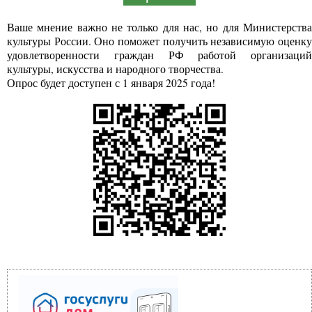
Ваше мнение важно не только для нас, но для Министерства
культуры России. Оно поможет получить независимую оценку
удовлетворенности граждан РФ работой организаций
культуры, искусства и народного творчества.
Опрос будет доступен с 1 января 2025 года!