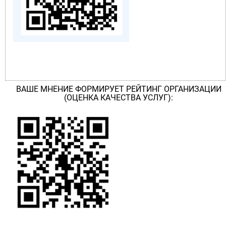
ВАШЕ МНЕНИЕ ФОРМИРУЕТ РЕЙТИНГ ОРГАНИЗАЦИИ
(ОЦЕНКА КАЧЕСТВА УСЛУГ):