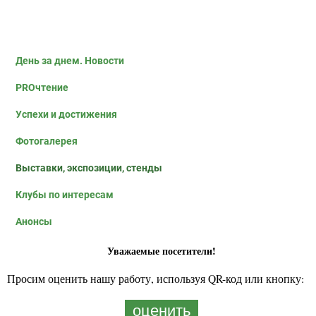
День за днем. Новости
PROчтение
Успехи и достижения
Фотогалерея
Выставки, экспозиции, стенды
Клубы по интересам
Анонсы
Уважаемые посетители!
Просим оценить нашу работу, используя QR-код или кнопку:
оценить