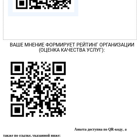
ВАШЕ МНЕНИЕ ФОРМИРУЕТ РЕЙТИНГ ОРГАНИЗАЦИИ
(ОЦЕНКА КАЧЕСТВА УСЛУГ):
Анкета доступна по QR-коду, а
также по ссылке, указанной ниже: