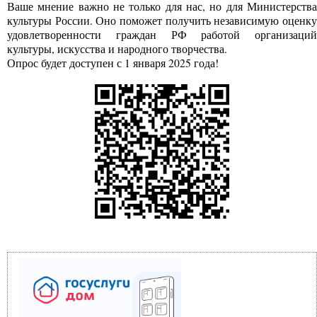
Ваше мнение важно не только для нас, но для Министерства
культуры России. Оно поможет получить независимую оценку
удовлетворенности граждан РФ работой организаций
культуры, искусства и народного творчества.
Опрос будет доступен с 1 января 2025 года!