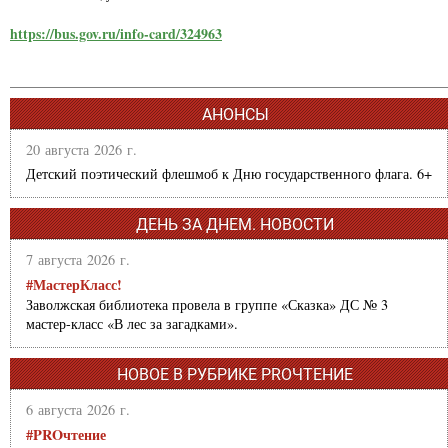
https://bus.gov.ru/info-card/324963
АНОНСЫ
20 августа 2026 г.
Детский поэтический флешмоб к Дню государственного флага. 6+
ДЕНЬ ЗА ДНЕМ. НОВОСТИ
7 августа 2026 г.
#МастерКласс!
Заволжская библиотека провела в группе «Сказка» ДС № 3
мастер-класс «В лес за загадками».
НОВОЕ В РУБРИКЕ PROЧТЕНИЕ
6 августа 2026 г.
#PROчтение