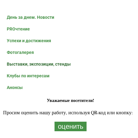
День за днем. Новости
PROчтение
Успехи и достижения
Фотогалерея
Выставки, экспозиции, стенды
Клубы по интересам
Анонсы
Уважаемые посетители!
Просим оценить нашу работу, используя QR-код или кнопку:
оценить