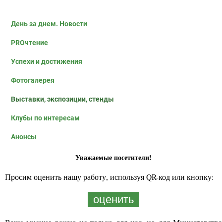
День за днем. Новости
PROчтение
Успехи и достижения
Фотогалерея
Выставки, экспозиции, стенды
Клубы по интересам
Анонсы
Уважаемые посетители!
Просим оценить нашу работу, используя QR-код или кнопку:
оценить