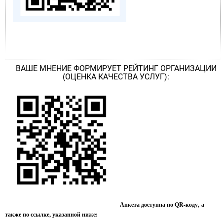
ВАШЕ МНЕНИЕ ФОРМИРУЕТ РЕЙТИНГ ОРГАНИЗАЦИИ
(ОЦЕНКА КАЧЕСТВА УСЛУГ):
Анкета доступна по QR-коду, а
также по ссылке, указанной ниже: