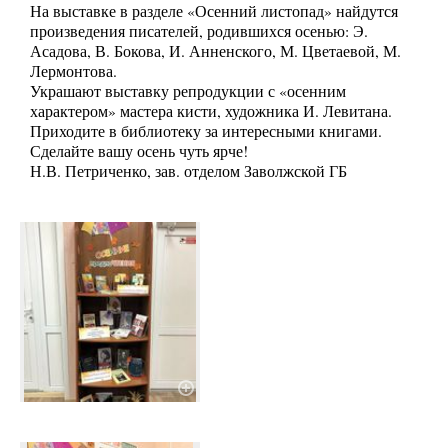
На выставке в разделе «Осенний листопад» найдутся
произведения писателей, родившихся осенью: Э.
Асадова, В. Бокова, И. Анненского, М. Цветаевой, М.
Лермонтова.
Украшают выставку репродукции с «осенним
характером» мастера кисти, художника И. Левитана.
Приходите в библиотеку за интересными книгами.
Сделайте вашу осень чуть ярче!
Н.В. Петриченко, зав. отделом Заволжской ГБ