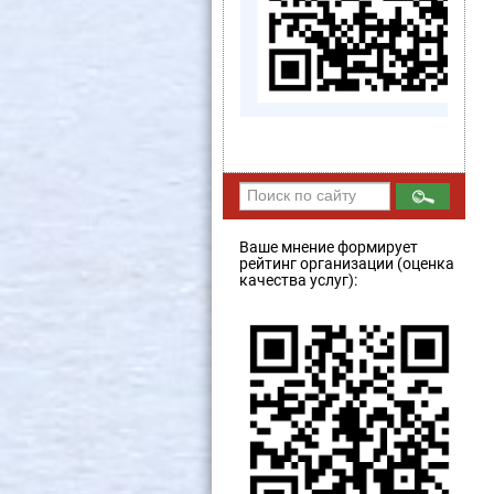
Ваше мнение формирует
рейтинг организации (оценка
качества услуг):