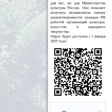
для нас, но для Министерства
культуры России. Оно поможет
получить независимую оценку
удовлетворенности граждан РФ
работой организаций культуры,
искусства и народного
творчества.
Опрос будет доступен с 1 января
2025 года!