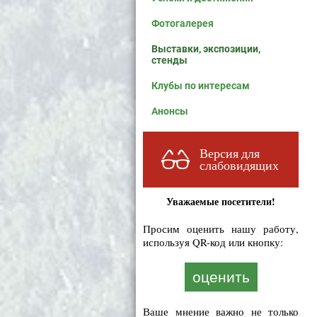
Фотогалерея
Выставки, экспозиции,
стенды
Клубы по интересам
Анонсы
Версия для
слабовидящих
Уважаемые посетители!
Просим оценить нашу работу,
используя QR-код или кнопку:
оценить
Ваше мнение важно не только