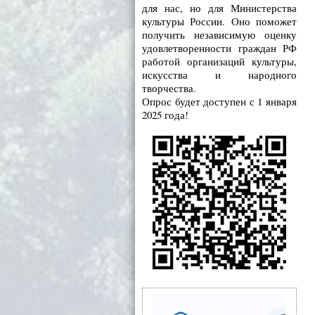
для нас, но для Министерства
культуры России. Оно поможет
получить независимую оценку
удовлетворенности граждан РФ
работой организаций культуры,
искусства и народного
творчества.
Опрос будет доступен с 1 января
2025 года!