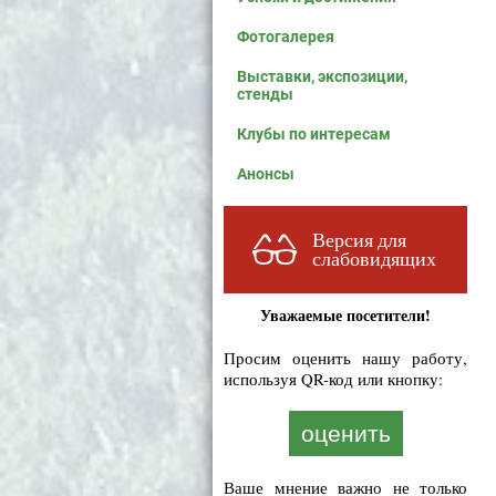
Фотогалерея
Выставки, экспозиции,
стенды
Клубы по интересам
Анонсы
Версия для
слабовидящих
Уважаемые посетители!
Просим оценить нашу работу,
используя QR-код или кнопку:
оценить
Ваше мнение важно не только