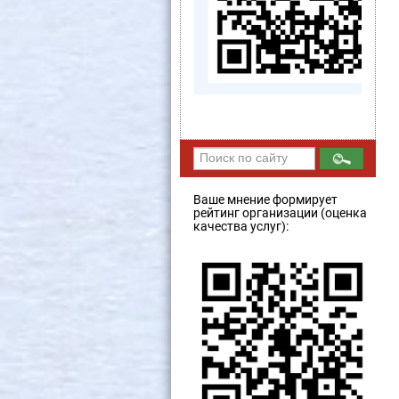
Ваше мнение формирует
рейтинг организации (оценка
качества услуг):