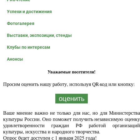
Успехи и достижения
Фотогалерея
Выставки, экспозиции, стенды
Клубы по интересам
Анонсы
Уважаемые посетители!
Просим оценить нашу работу, используя QR-код или кнопку:
оценить
Ваше мнение важно не только для нас, но для Министерства
культуры России. Оно поможет получить независимую оценку
удовлетворенности граждан РФ работой организаций
культуры, искусства и народного творчества.
Опрос будет доступен с 1 января 2025 года!