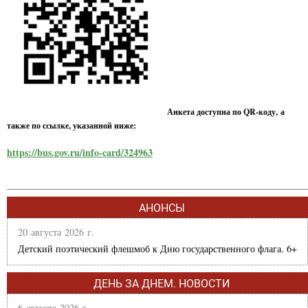
Анкета доступна по QR-коду, а
также по ссылке, указанной ниже:
https://bus.gov.ru/info-card/324963
АНОНСЫ
20 августа 2026 г.
Детский поэтический флешмоб к Дню государственного флага. 6+
ДЕНЬ ЗА ДНЕМ. НОВОСТИ
6 августа 2026 г.