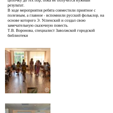
результат.
В ходе мероприятия ребята совместили приятное с
полезным, а главное - вспомнили русский фольклор, на
основе которого Э. Успенский и создал свою
замечательную сказочную повесть.
Т.В. Воронова, специалист Заволжской городской
библиотеки