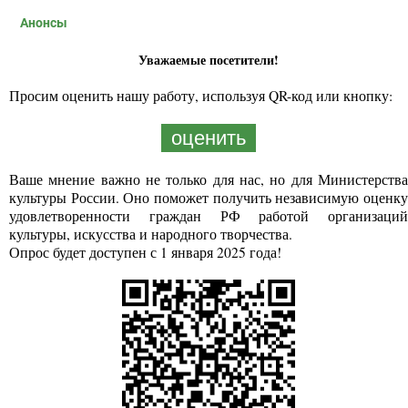
Анонсы
Уважаемые посетители!
Просим оценить нашу работу, используя QR-код или кнопку:
оценить
Ваше мнение важно не только для нас, но для Министерства
культуры России. Оно поможет получить независимую оценку
удовлетворенности граждан РФ работой организаций
культуры, искусства и народного творчества.
Опрос будет доступен с 1 января 2025 года!