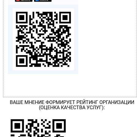
ВАШЕ МНЕНИЕ ФОРМИРУЕТ РЕЙТИНГ ОРГАНИЗАЦИИ
(ОЦЕНКА КАЧЕСТВА УСЛУГ):