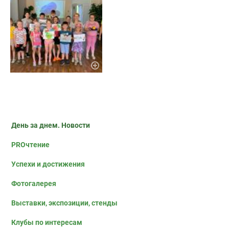
День за днем. Новости
PROчтение
Успехи и достижения
Фотогалерея
Выставки, экспозиции, стенды
Клубы по интересам